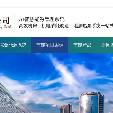
AI智慧能源管理系统
高效机房、机电节能改造、地源热泵系统一站
综合能源系统
节能项目案例
节能产品
新闻