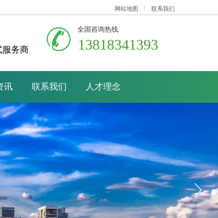
网站地图
联系我们
全国咨询热线
13818341393
式服务商
资讯
联系我们
人才理念