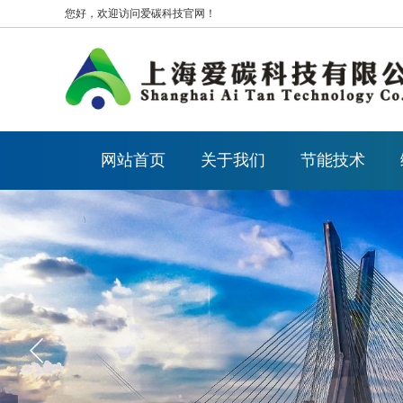
您好，欢迎访问爱碳科技官网！
网站首页
关于我们
节能技术