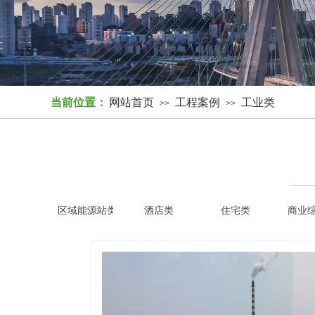
当前位置：
网站首页
工程案例
工业类
>>
>>
区域能源站类
酒店类
住宅类
商业