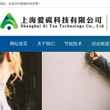
您好，欢迎访问爱碳科技官网！
网站首页
关于我们
节能技术
综合能源