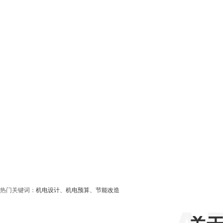
热门关键词：
机电设计、机电预算、节能改造