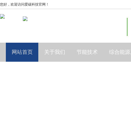
您好，欢迎访问爱碳科技官网！
网站首页
关于我们
节能技术
综合能源