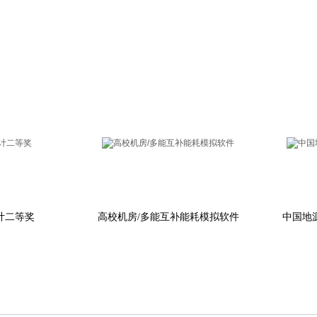
二等奖
高校机房/多能互补能耗模拟软件
中国地源