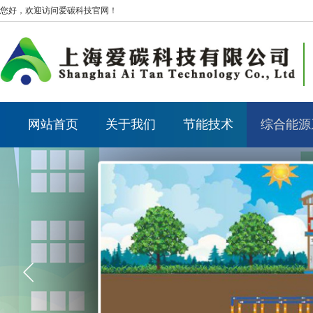
您好，欢迎访问爱碳科技官网！
网站首页
关于我们
节能技术
综合能源