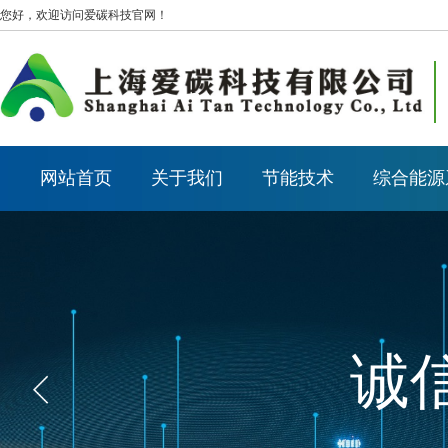
您好，欢迎访问爱碳科技官网！
网站首页
关于我们
节能技术
综合能源
诚