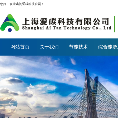
您好，欢迎访问爱碳科技官网！
网站首页
关于我们
节能技术
综合能源