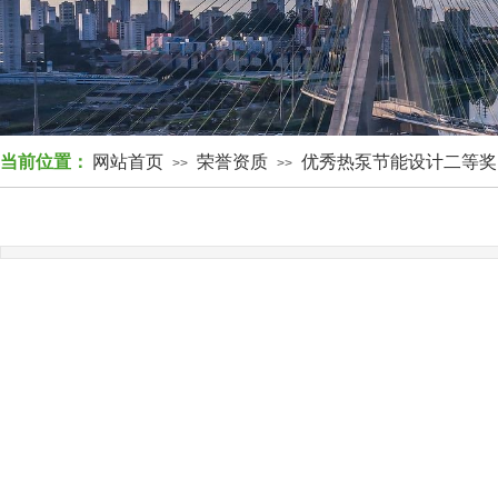
当前位置：
网站首页
荣誉资质
优秀热泵节能设计二等奖
>>
>>