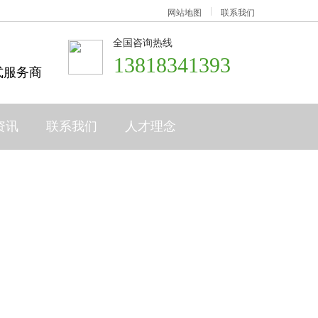
网站地图
联系我们
全国咨询热线
13818341393
式服务商
资讯
联系我们
人才理念