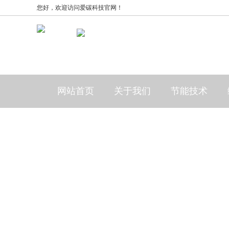
您好，欢迎访问爱碳科技官网！
网站首页
关于我们
节能技术