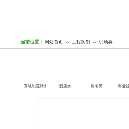
当前位置：
网站首页
工程案例
机场类
>>
>>
区域能源站类
酒店类
住宅类
商业