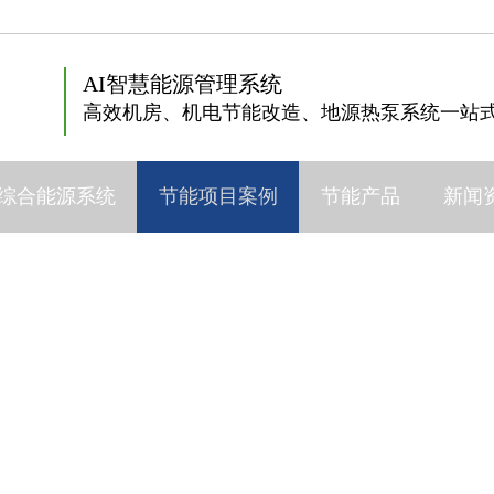
AI智慧能源管理系统
高效机房、机电节能改造、地源热泵系统一站
综合能源系统
节能项目案例
节能产品
新闻