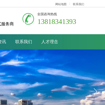
网站地图
联系我们
全国咨询热线
13818341393
式服务商
资讯
联系我们
人才理念