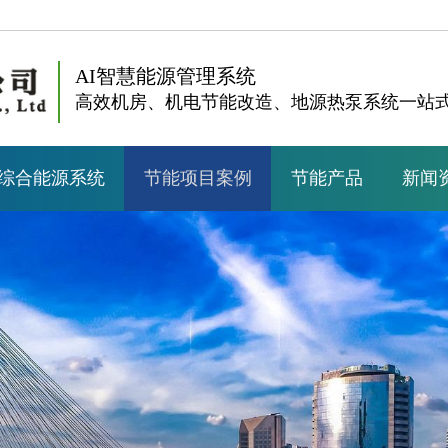
AI智慧能源管理系统
高效机房、机电节能改造、地源热泵系统一站
综合能源系统
节能项目案例
节能产品
新闻