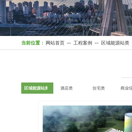
当前位置：
网站首页
工程案例
区域能源站类
>>
>>
区域能源站类
酒店类
住宅类
商业