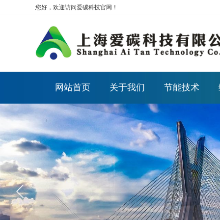
您好，欢迎访问爱碳科技官网！
网站首页
关于我们
节能技术