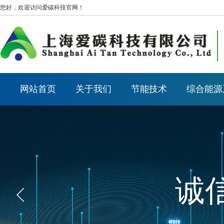
您好，欢迎访问爱碳科技官网！
网站首页
关于我们
节能技术
综合能源
诚