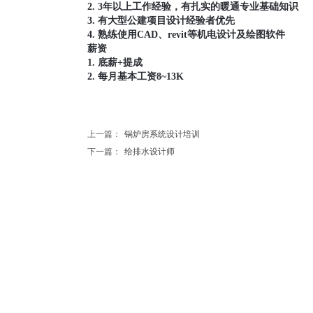
2. 3年以上工作经验，有扎实的暖通专业基础知识
3. 有大型公建项目设计经验者优先
4. 熟练使用CAD、revit等机电设计及绘图软件
薪资
1. 底薪+提成
2. 每月基本工资8~13K
上一篇：
锅炉房系统设计培训
下一篇：
给排水设计师