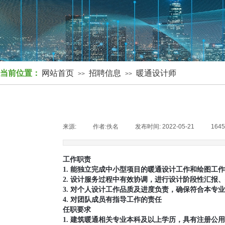
当前位置：
网站首页
招聘信息
暖通设计师
>>
>>
来源:
|
作者:
佚名
|
发布时间:
2022-05-21
|
164
工作职责
1. 能独立完成中小型项目的暖通设计工作和绘图工作
2. 设计服务过程中有效协调，进行设计阶段性汇报
3. 对个人设计工作品质及进度负责，确保符合本专
4. 对团队成员有指导工作的责任
任职要求
1. 建筑暖通相关专业本科及以上学历，具有注册公