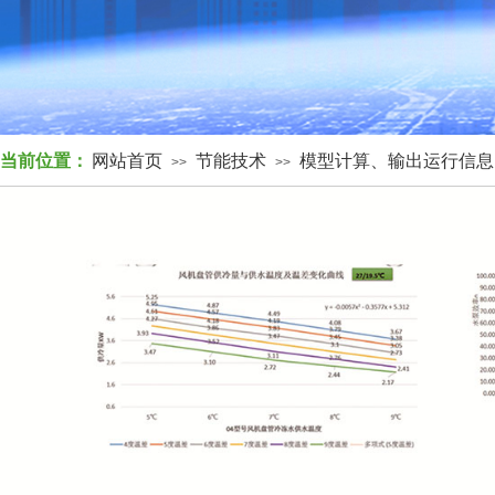
当前位置：
网站首页
节能技术
模型计算、输出运行信息
>>
>>