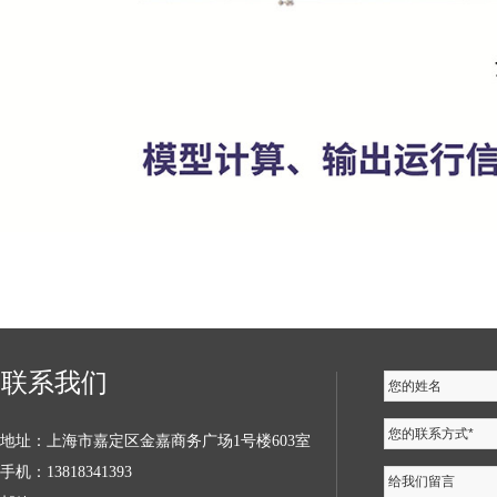
联系我们
您的姓名
您的联系方式*
地址：上海市嘉定区金嘉商务广场1号楼603室
手机：13818341393
给我们留言